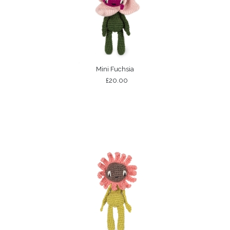
Mini Fuchsia
£20.00